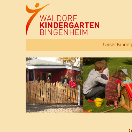
Unser Kinder