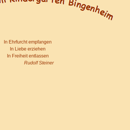
In Ehrfurcht empfangen
In Liebe erziehen
In Freiheit entlassen
Rudolf Steiner