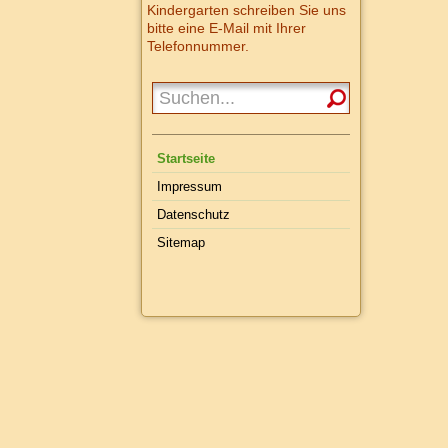
Kindergarten schreiben Sie uns
bitte eine E-Mail mit Ihrer
Telefonnummer.
Startseite
Impressum
Datenschutz
Sitemap