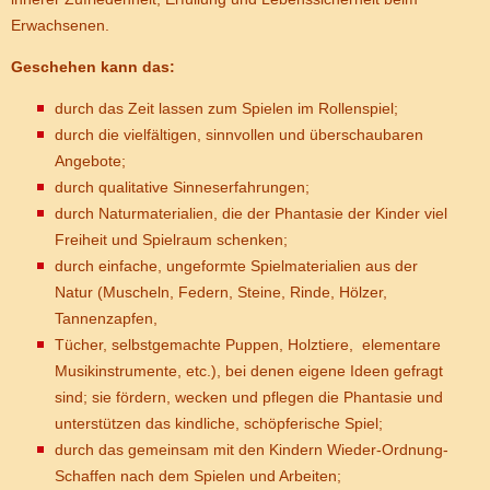
Erwachsenen.
Geschehen kann das:
durch das Zeit lassen zum Spielen im Rollenspiel;
durch die vielfältigen, sinnvollen und überschaubaren
Angebote;
durch qualitative Sinneserfahrungen;
durch Naturmaterialien, die der Phantasie der Kinder viel
Freiheit und Spielraum schenken;
durch einfache, ungeformte Spielmaterialien aus der
Natur (Muscheln, Federn, Steine, Rinde, Hölzer,
Tannenzapfen,
Tücher, selbstgemachte Puppen, Holztiere, elementare
Musikinstrumente, etc.), bei denen eigene Ideen gefragt
sind; sie fördern, wecken und pflegen die Phantasie und
unterstützen das kindliche, schöpferische Spiel;
durch das gemeinsam mit den Kindern Wieder-Ordnung-
Schaffen nach dem Spielen und Arbeiten;