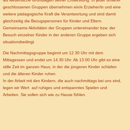
als wesentliche Grundlagen seiner Entwicklung. In jeder unserer
geschlossenen Gruppen übernehmen ein/e Erzieher/in und eine
weitere pädagogische Kraft die Verantwortung und sind damit
gleichzeitig die Bezugspersonen für Kinder und Eltern.
Gemeinsame Aktivitäten der Gruppen untereinander bzw. der
Besuch einzelner Kinder in der anderen Gruppe ergeben sich
situationsbedingt.
Die Nachmittagsgruppe beginnt um 12.30 Uhr mit dem
Mittagessen und endet um 14.30 Uhr. Ab 13.00 Uhr gibt es eine
stille Zeit im ganzen Haus, in der die jüngeren Kinder schlafen
und die älteren Kinder ruhen.
In der Arbeit mit den Kindern, die auch nachmittags bei uns sind,
legen wir Wert auf ruhiges und entspanntes Spielen und
Arbeiten. Sie sollen sich wie zu Hause fühlen.