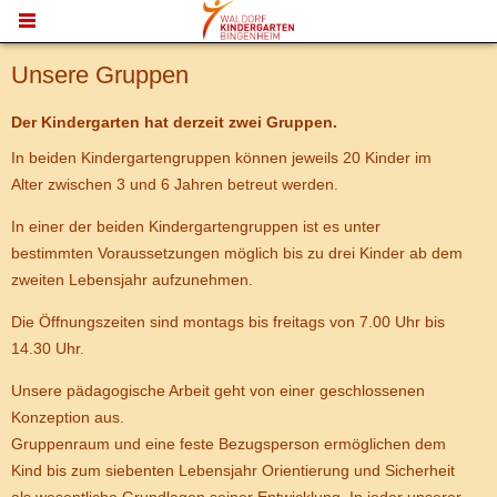
MENU
Unsere Gruppen
Der Kindergarten hat derzeit zwei Gruppen.
In beiden Kindergartengruppen können jeweils 20 Kinder im
Alter zwischen 3 und 6 Jahren betreut werden.
In einer der beiden Kindergartengruppen ist es unter
bestimmten Voraussetzungen möglich bis zu drei Kinder ab dem
zweiten Lebensjahr aufzunehmen.
Die Öffnungszeiten sind montags bis freitags von 7.00 Uhr bis
14.30 Uhr.
Unsere pädagogische Arbeit geht von einer geschlossenen
Konzeption aus.
Gruppenraum und eine feste Bezugsperson ermöglichen dem
Kind bis zum siebenten Lebensjahr Orientierung und Sicherheit