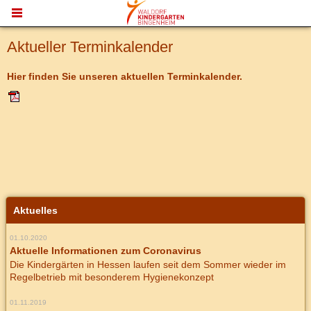
MENU
Aktueller Terminkalender
Hier finden Sie unseren aktuellen Terminkalender.
Aktuelles
01.10.2020
Aktuelle Informationen zum Coronavirus
Die Kindergärten in Hessen laufen seit dem Sommer wieder im
Regelbetrieb mit besonderem Hygienekonzept
01.11.2019