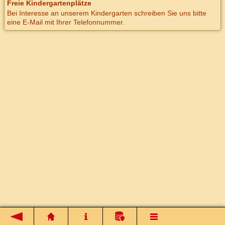
Freie Kindergartenplätze
Bei Interesse an unserem Kindergarten schreiben Sie uns bitte
eine E-Mail mit Ihrer Telefonnummer.
zurück
Startseite
Impressum
Datenschutz
Sitemap