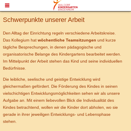
MENU
Schwerpunkte unserer Arbeit
Den Alltag der Einrichtung regeln verschiedene Arbeitskreise.
Das Kollegium hat
wöchentliche Teamsitzungen
und kurze
tägliche Besprechungen, in denen pädagogische und
organisatorische Belange des Kindergartens bearbeitet werden.
Im Mittelpunkt der Arbeit stehen das Kind und seine individuellen
Bedürfnisse.
Die leibliche, seelische und geistige Entwicklung wird
gleichermaßen gefördert. Die Förderung des Kindes in seinen
vielschichtigen Entwicklungsmöglichkeiten sehen wir als unsere
Aufgabe an. Mit einem liebevollen Blick die Individualität des
Kindes betrachtend, wollen wir die Kinder dort abholen, wo sie
gerade in ihrer jeweiligen Entwicklungs- und Lebensphase
stehen.