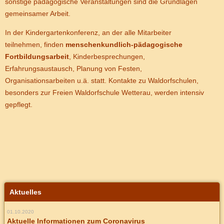
sonstige pädagogische Veranstaltungen sind die Grundlagen
gemeinsamer Arbeit.
In der Kindergartenkonferenz, an der alle Mitarbeiter
teilnehmen, finden
menschenkundlich-pädagogische
Fortbildungsarbeit
, Kinderbesprechungen,
Erfahrungsaustausch, Planung von Festen,
Organisationsarbeiten u.ä. statt. Kontakte zu Waldorfschulen,
besonders zur Freien Waldorfschule Wetterau, werden intensiv
gepflegt.
Aktuelles
01.10.2020
Aktuelle Informationen zum Coronavirus